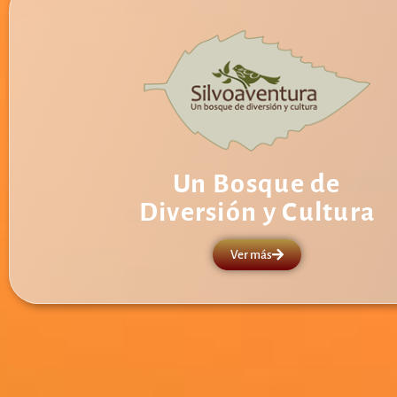
Un Bosque de
Diversión y Cultura
Ver más