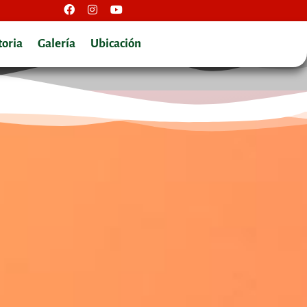
toria
Galería
Ubicación