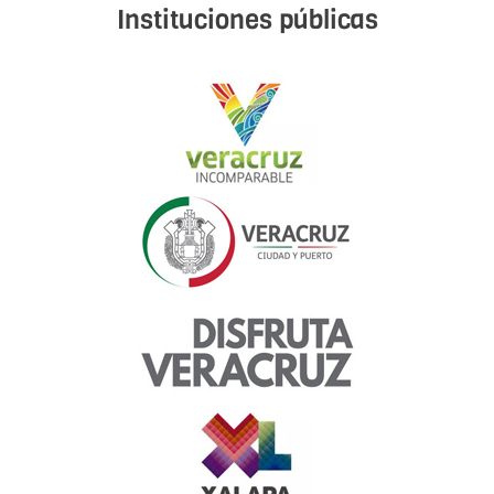
Instituciones públicas