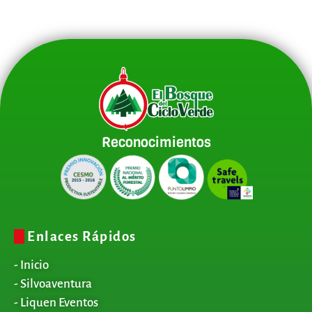
Reconocimientos
Enlaces Rápidos
- Inicio
- Silvoaventura
- Liquen Eventos