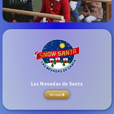
Las Nevadas de Santa
Ver más