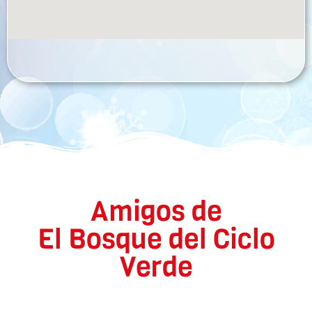
Amigos de
El Bosque del Ciclo
Verde