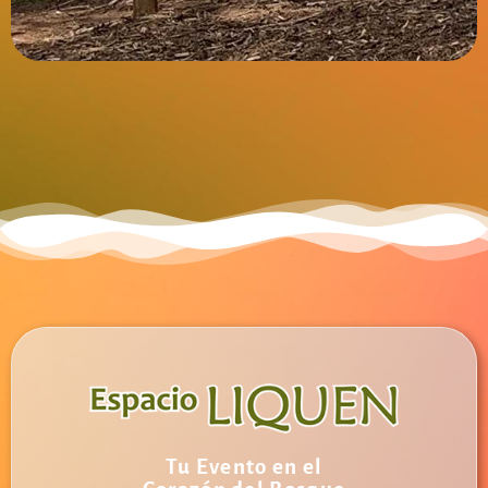
Tu Evento en el