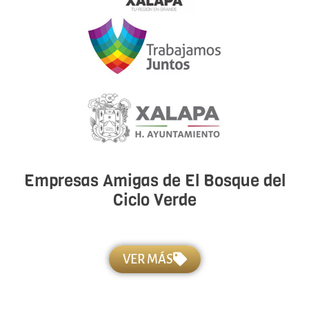
Empresas Amigas de El Bosque del
Ciclo Verde
VER MÁS