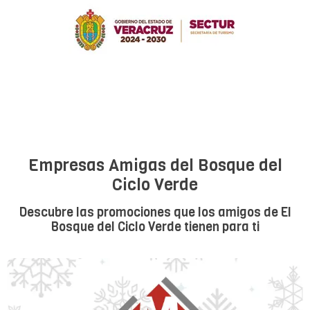
Empresas Amigas del Bosque del
Ciclo Verde
Descubre las promociones que los amigos de El
Bosque del Ciclo Verde tienen para ti