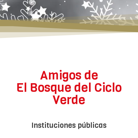
Amigos de
El Bosque del Ciclo
Verde
Instituciones públicas