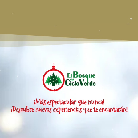
¡Más espectacular que nunca!
¡Descubre nuevas experiencias que te encantarán!