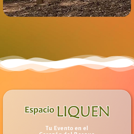
Tu Evento en el