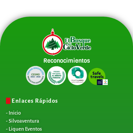
Reconocimientos
Enlaces Rápidos
- Inicio
- Silvoaventura
- Liquen Eventos