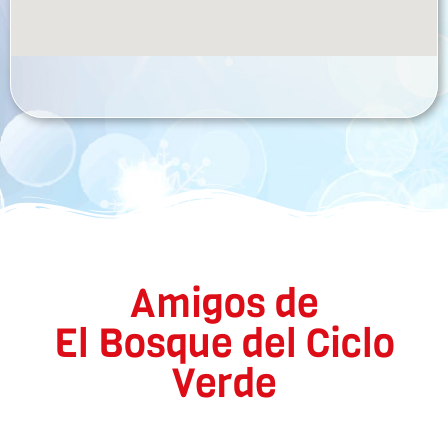
Amigos de
El Bosque del Ciclo
Verde