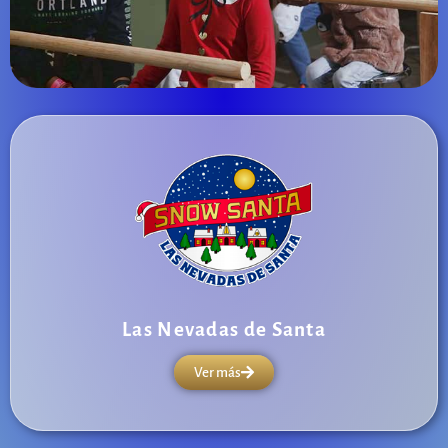
Las Nevadas de Santa
Ver más