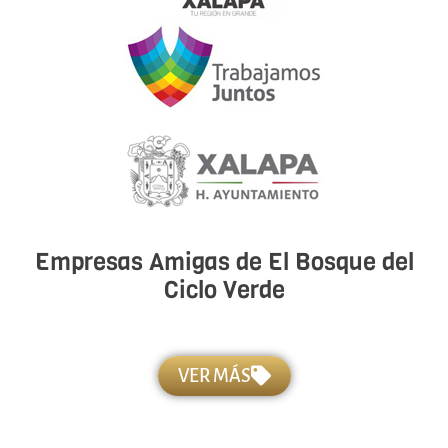
Empresas Amigas de El Bosque del
Ciclo Verde
VER MÁS