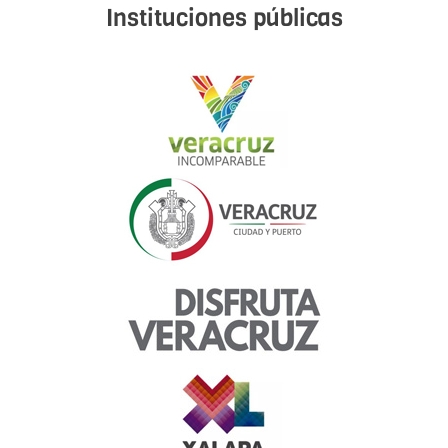
Instituciones públicas