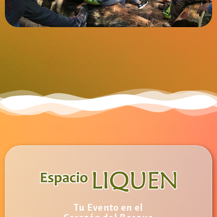
Tu Evento en el