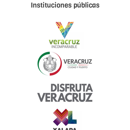
Instituciones públicas