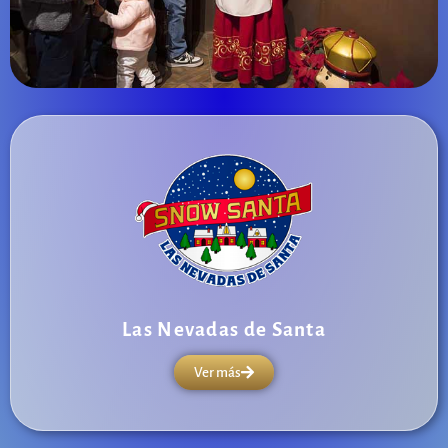
Las Nevadas de Santa
Ver más