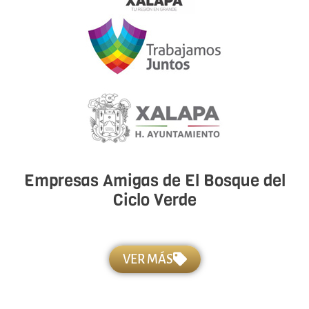
Empresas Amigas de El Bosque del
Ciclo Verde
VER MÁS