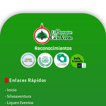
Reconocimientos
Enlaces Rápidos
- Inicio
- Silvoaventura
- Liquen Eventos