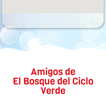
Amigos de
El Bosque del Ciclo
Verde