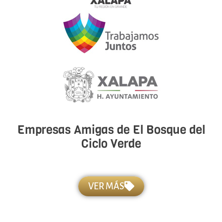
Empresas Amigas de El Bosque del
Ciclo Verde
VER MÁS