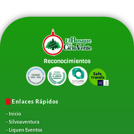
Reconocimientos
Enlaces Rápidos
- Inicio
- Silvoaventura
- Liquen Eventos