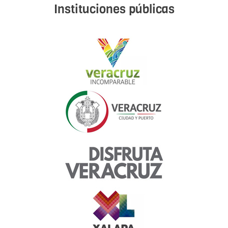
Instituciones públicas