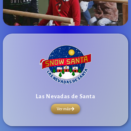
Las Nevadas de Santa
Ver más