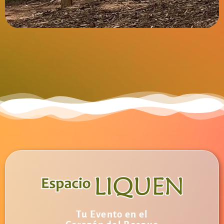
Tu Evento en el