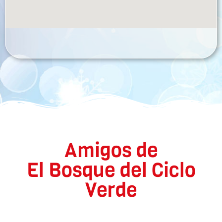
Amigos de
El Bosque del Ciclo
Verde