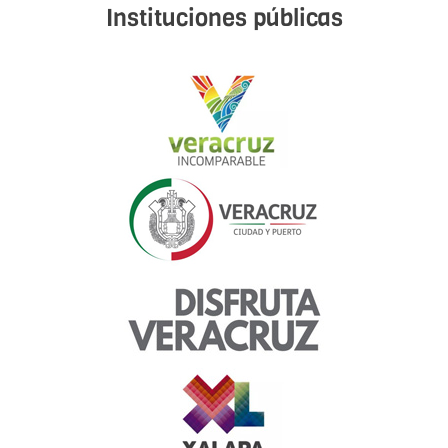
Instituciones públicas