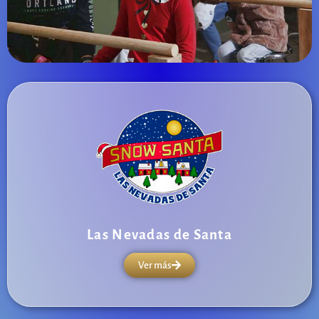
Las Nevadas de Santa
Ver más