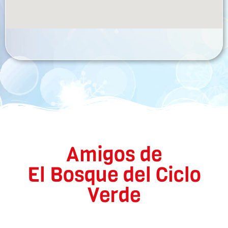
Amigos de
El Bosque del Ciclo
Verde