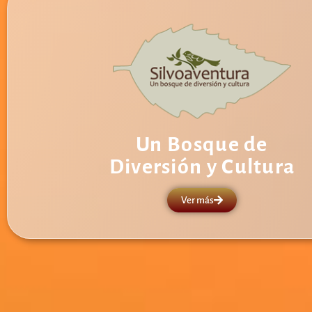
Un Bosque de
Diversión y Cultura
Ver más