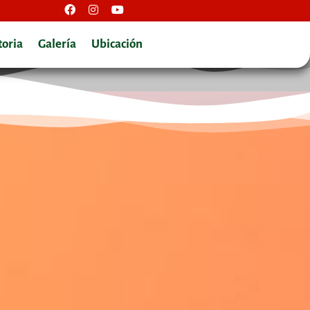
toria
Galería
Ubicación