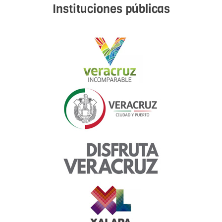
Instituciones públicas