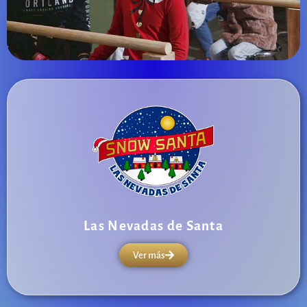
Las Nevadas de Santa
Ver más