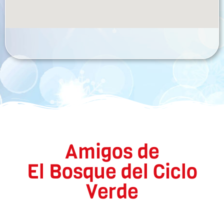
Amigos de
El Bosque del Ciclo
Verde