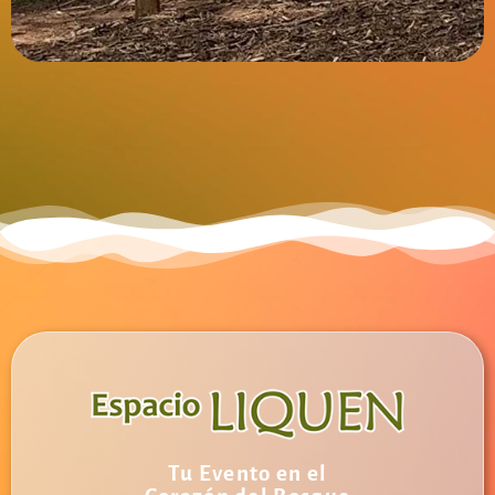
Tu Evento en el