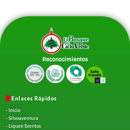
Reconocimientos
Enlaces Rápidos
- Inicio
- Silvoaventura
- Liquen Eventos