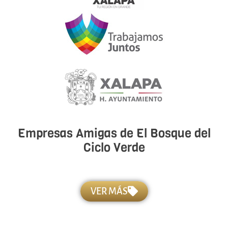
Empresas Amigas de El Bosque del
Ciclo Verde
VER MÁS