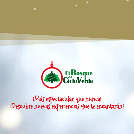
¡Más espectacular que nunca!
¡Descubre nuevas experiencias que te encantarán!