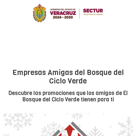
Empresas Amigas del Bosque del
Ciclo Verde
Descubre las promociones que los amigos de El
Bosque del Ciclo Verde tienen para ti