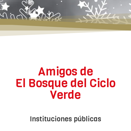
Amigos de
El Bosque del Ciclo
Verde
Instituciones públicas