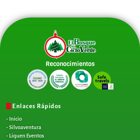
Reconocimientos
Enlaces Rápidos
- Inicio
- Silvoaventura
- Liquen Eventos