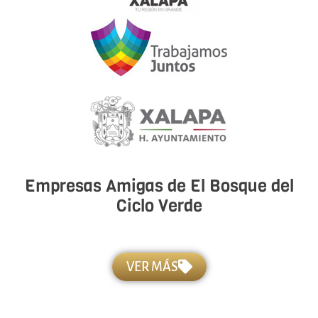
Empresas Amigas de El Bosque del
Ciclo Verde
VER MÁS