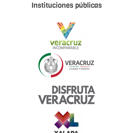
Instituciones públicas