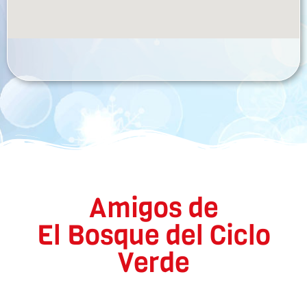
Amigos de
El Bosque del Ciclo
Verde