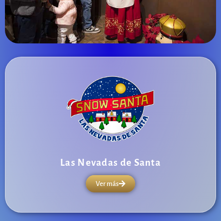
Las Nevadas de Santa
Ver más