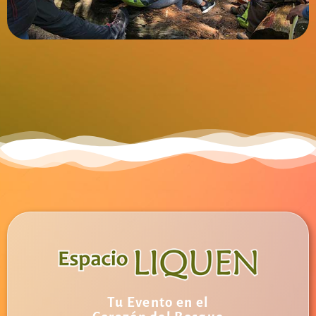
Tu Evento en el