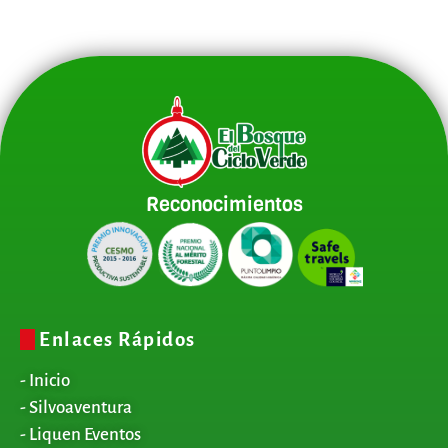
Reconocimientos
Enlaces Rápidos
- Inicio
- Silvoaventura
- Liquen Eventos