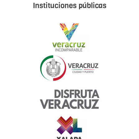
Instituciones públicas