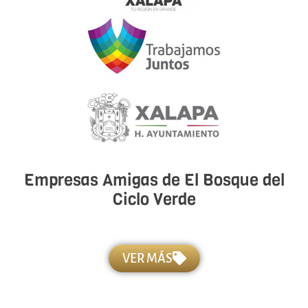
Empresas Amigas de El Bosque del
Ciclo Verde
VER MÁS