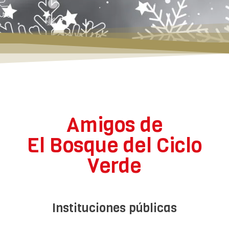
Amigos de
El Bosque del Ciclo
Verde
Instituciones públicas