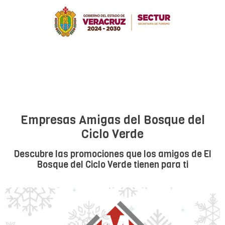
Empresas Amigas del Bosque del
Ciclo Verde
Descubre las promociones que los amigos de El
Bosque del Ciclo Verde tienen para ti