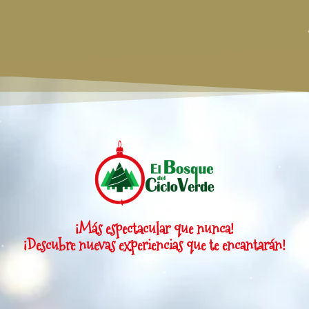
¡Más espectacular que nunca!
¡Descubre nuevas experiencias que te encantarán!