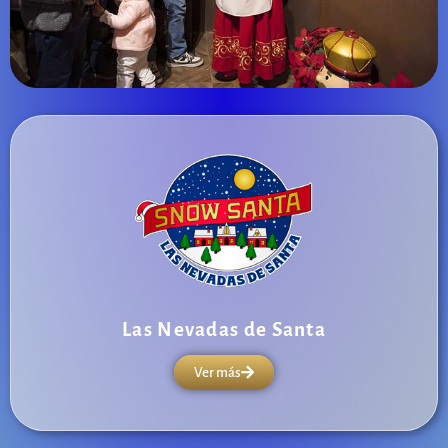
Las Nevadas de Santa
Ver más