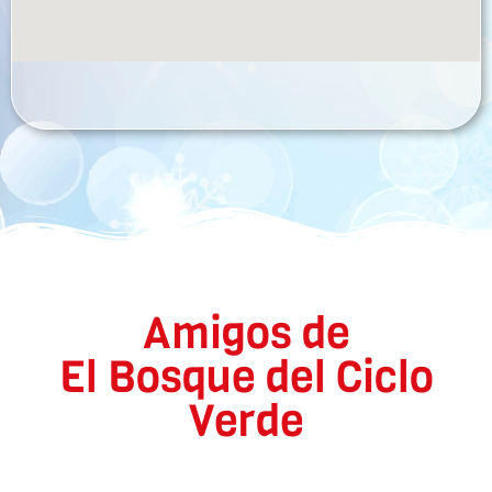
Amigos de
El Bosque del Ciclo
Verde