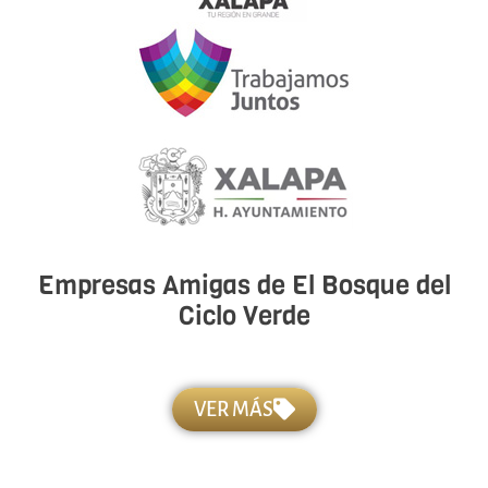
Empresas Amigas de El Bosque del
Ciclo Verde
VER MÁS