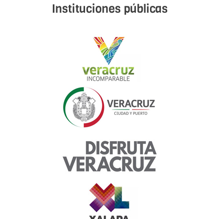
Instituciones públicas