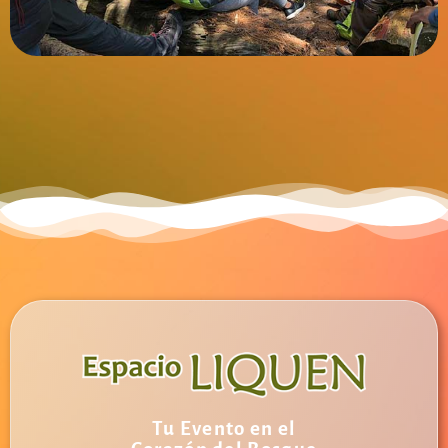
Tu Evento en el