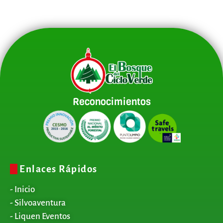
Reconocimientos
Enlaces Rápidos
- Inicio
- Silvoaventura
- Liquen Eventos