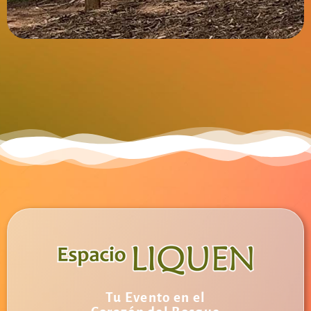
Tu Evento en el