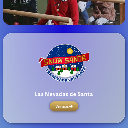
Las Nevadas de Santa
Ver más