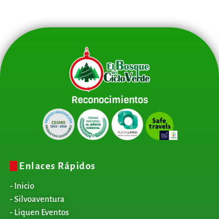
Reconocimientos
Enlaces Rápidos
- Inicio
- Silvoaventura
- Liquen Eventos