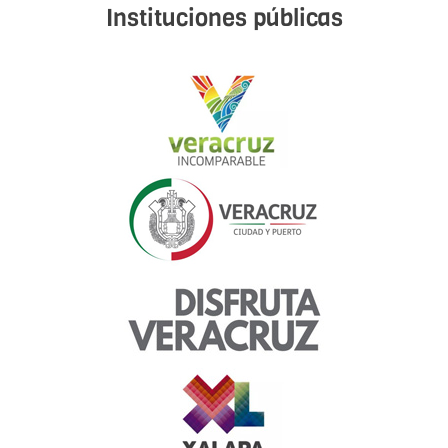
Instituciones públicas