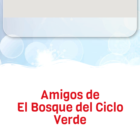
Amigos de
El Bosque del Ciclo
Verde