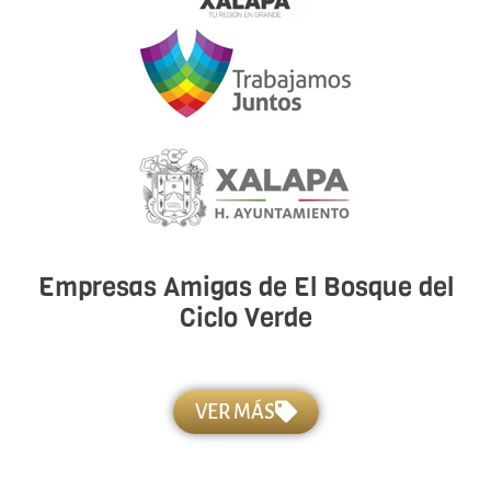
Empresas Amigas de El Bosque del
Ciclo Verde
VER MÁS