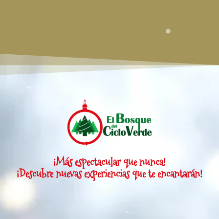
¡Más espectacular que nunca!
¡Descubre nuevas experiencias que te encantarán!