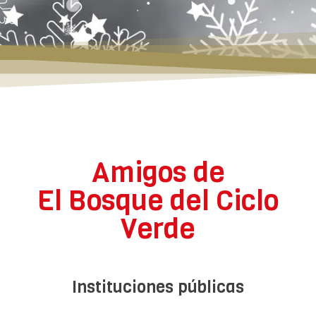
Amigos de
El Bosque del Ciclo
Verde
Instituciones públicas