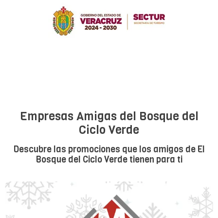
Empresas Amigas del Bosque del
Ciclo Verde
Descubre las promociones que los amigos de El
Bosque del Ciclo Verde tienen para ti