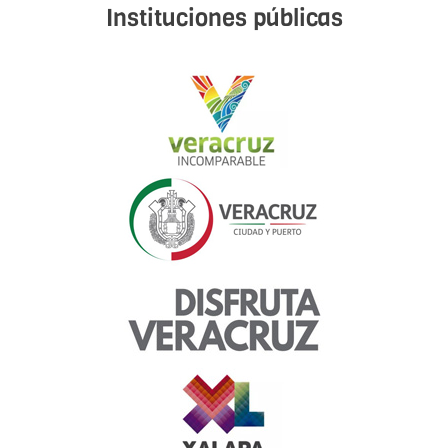
Instituciones públicas