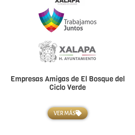
Empresas Amigas de El Bosque del
Ciclo Verde
VER MÁS