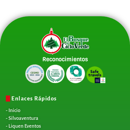
Reconocimientos
Enlaces Rápidos
- Inicio
- Silvoaventura
- Liquen Eventos