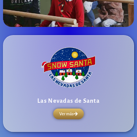
Las Nevadas de Santa
Ver más