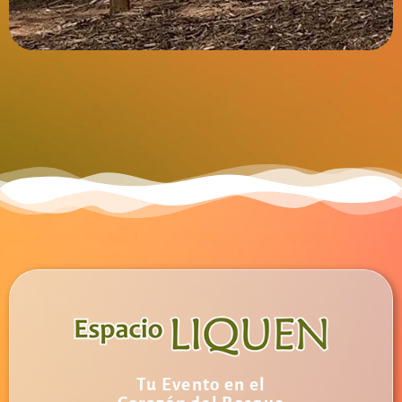
Tu Evento en el