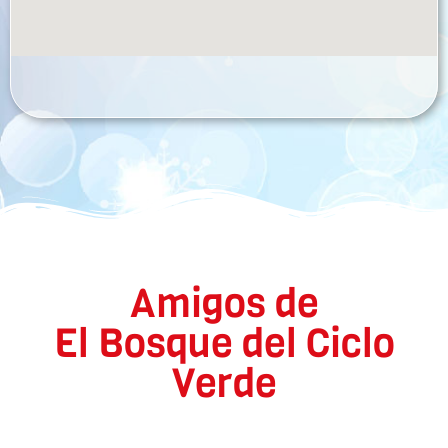
Amigos de
El Bosque del Ciclo
Verde